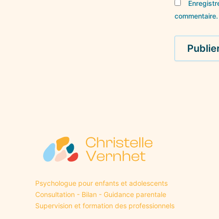
Enregistr
commentaire.
Psychologue pour enfants et adolescents
Consultation - Bilan - Guidance parentale
Supervision et formation des professionnels