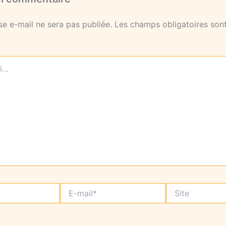
se e-mail ne sera pas publiée.
Les champs obligatoires sont
E-
Site
mail*