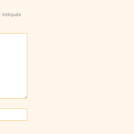
 indiqués