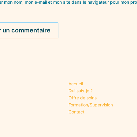
er mon nom, mon e-mail et mon site dans le navigateur pour mon pr
Accueil
Qui suis-je ?
Offre de soins
Formation/Supervision
Contact