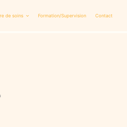
re de soins
Formation/Supervision
Contact
u