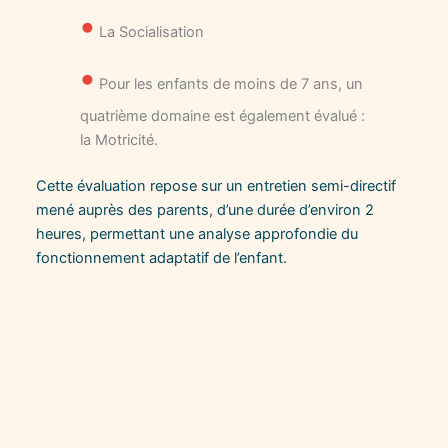
•
La Socialisation
•
Pour les enfants de moins de 7 ans, un
quatrième domaine est également évalué :
la Motricité.
Cette évaluation repose sur un entretien semi-directif
mené auprès des parents, d’une durée d’environ 2
heures, permettant une analyse approfondie du
fonctionnement adaptatif de l’enfant.