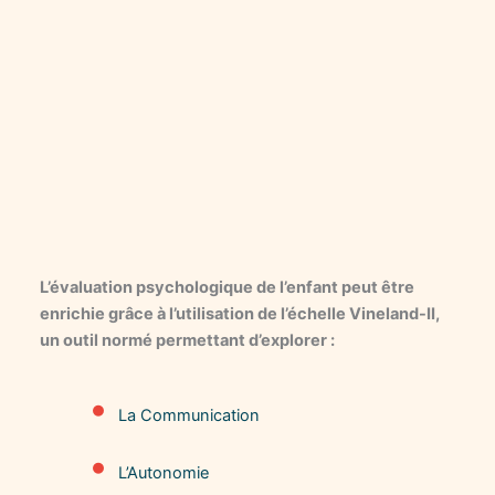
L’évaluation psychologique de l’enfant peut être
enrichie grâce à l’utilisation de l’échelle Vineland-II,
un outil normé permettant d’explorer :
•
La Communication
•
L’Autonomie