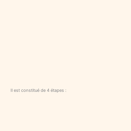
Il est constitué de 4 étapes :