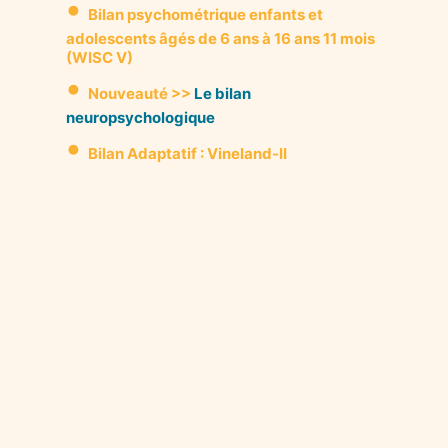
•
Bilan psychométrique enfants et
adolescents âgés de 6 ans à 16 ans 11 mois
(WISC V)
•
Nouveauté >>
Le bilan
neuropsychologique
•
Bilan Adaptatif : Vineland-II