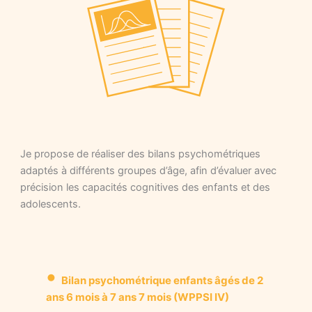
Je propose de réaliser des bilans psychométriques
adaptés à différents groupes d’âge, afin d’évaluer avec
précision les capacités cognitives des enfants et des
adolescents.
•
Bilan psychométrique enfants âgés de 2
ans 6 mois à 7 ans 7 mois (WPPSI IV)