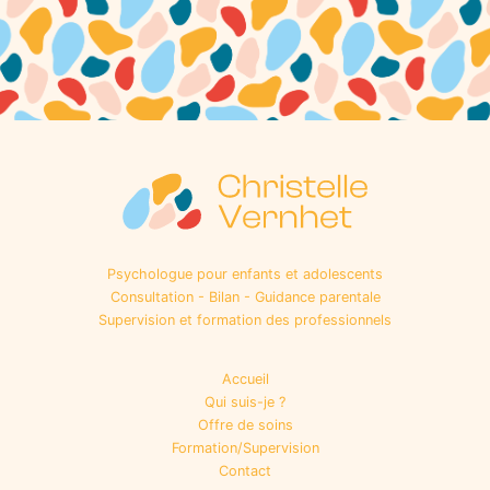
Psychologue pour enfants et adolescents
Consultation - Bilan - Guidance parentale
Supervision et formation des professionnels
Accueil
Qui suis-je ?
Offre de soins
Formation/Supervision
Contact