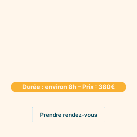
Durée : environ 8h – Prix : 380€
Prendre rendez-vous