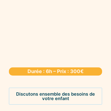
Durée : 6h – Prix : 300€
Discutons ensemble des besoins de
votre enfant