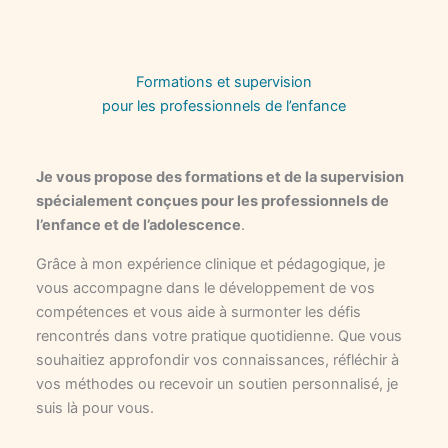
Formations et supervision
pour les professionnels de l’enfance
Je vous propose des formations et de la supervision
spécialement conçues pour les professionnels de
l’enfance et de l’adolescence
.
Grâce à mon expérience clinique et pédagogique, je
vous accompagne dans le développement de vos
compétences et vous aide à surmonter les défis
rencontrés dans votre pratique quotidienne. Que vous
souhaitiez approfondir vos connaissances, réfléchir à
vos méthodes ou recevoir un soutien personnalisé, je
suis là pour vous.