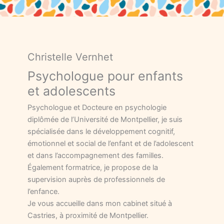
Christelle Vernhet
Psychologue pour enfants
et adolescents
Psychologue et Docteure en psychologie
diplômée de l’Université de Montpellier, je suis
spécialisée dans le développement cognitif,
émotionnel et social de l’enfant et de l’adolescent
et dans l’accompagnement des familles.
Également formatrice, je propose de la
supervision auprès de professionnels de
l’enfance.
Je vous accueille dans mon cabinet situé à
Castries, à proximité de Montpellier.