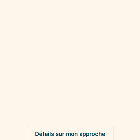
Détails sur mon approche