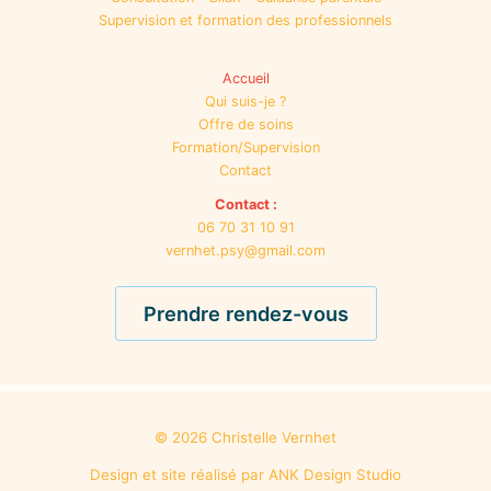
Supervision et formation des professionnels
Accueil
Qui suis-je ?
Offre de soins
Formation/Supervision
Contact
Contact :
06 70 31 10 91
vernhet.psy@gmail.com
Prendre rendez-vous
© 2026 Christelle Vernhet
Design et site réalisé par
ANK Design Studio