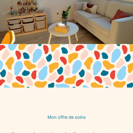
Mon offre de soins