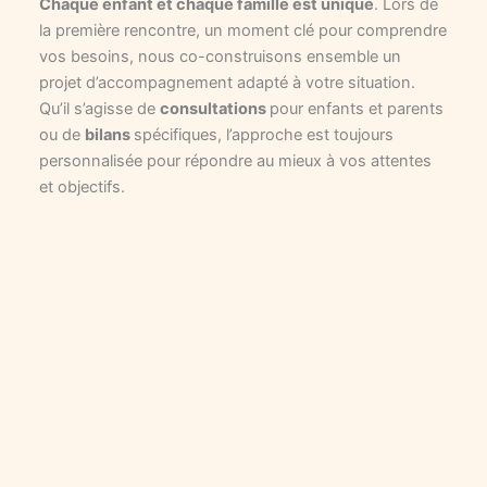
Chaque enfant et chaque famille est unique
. Lors de
la première rencontre, un moment clé pour comprendre
vos besoins, nous co-construisons ensemble un
projet d’accompagnement adapté à votre situation.
Qu’il s’agisse de
consultations
pour enfants et parents
ou de
bilans
spécifiques, l’approche est toujours
personnalisée pour répondre au mieux à vos attentes
et objectifs.