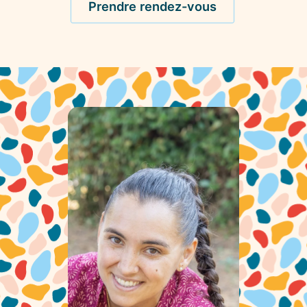
Prendre rendez-vous