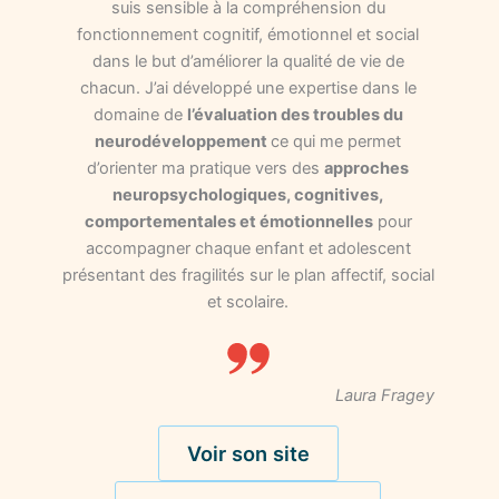
suis sensible à la compréhension du
fonctionnement cognitif, émotionnel et social
dans le but d’améliorer la qualité de vie de
chacun. J’ai développé une expertise dans le
domaine de
l’évaluation des troubles du
neurodéveloppement
ce qui me permet
d’orienter ma pratique vers des
approches
neuropsychologiques, cognitives,
comportementales et émotionnelles
pour
accompagner chaque enfant et adolescent
présentant des fragilités sur le plan affectif, social
et scolaire.
Laura Fragey
Voir son site