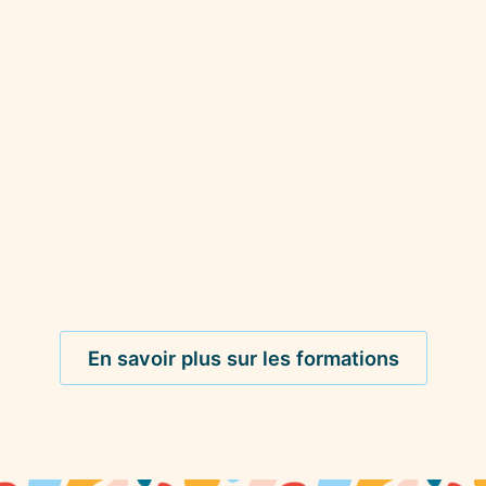
En savoir plus sur les formations