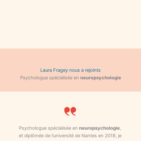
Laura Fragey nous a rejoints
Psychologue spécialisée en
neuropsychologie
Psychologue spécialisée en
neuropsychologie
,
et diplômée de l’université de Nantes en 2018, je