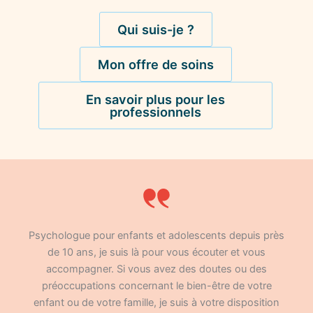
Qui suis-je ?
Mon offre de soins
En savoir plus pour les
professionnels
Psychologue pour enfants et adolescents depuis près
de 10 ans, je suis là pour vous écouter et vous
accompagner. Si vous avez des doutes ou des
préoccupations concernant le bien-être de votre
enfant ou de votre famille, je suis à votre disposition