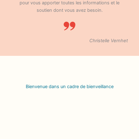
pour vous apporter toutes les informations et le
soutien dont vous avez besoin.
Christelle Vernhet
Bienvenue dans un cadre de bienveillance